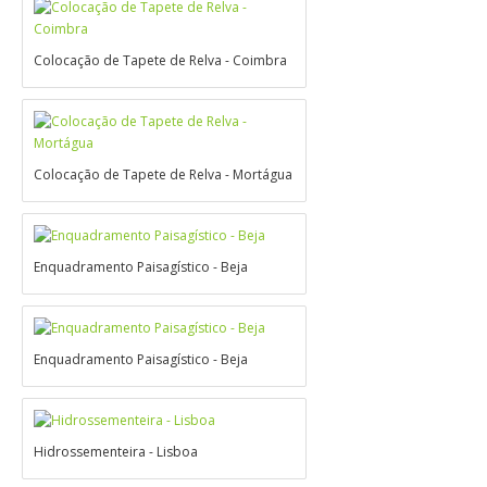
Colocação de Tapete de Relva - Coimbra
Contactos
Colocação de Tapete de Relva - Mortágua
Enquadramento Paisagístico - Beja
Enquadramento Paisagístico - Beja
Hidrossementeira - Lisboa