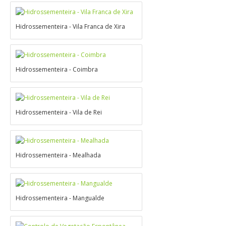
Hidrossementeira - Vila Franca de Xira
Hidrossementeira - Coimbra
Hidrossementeira - Vila de Rei
Hidrossementeira - Mealhada
Hidrossementeira - Mangualde