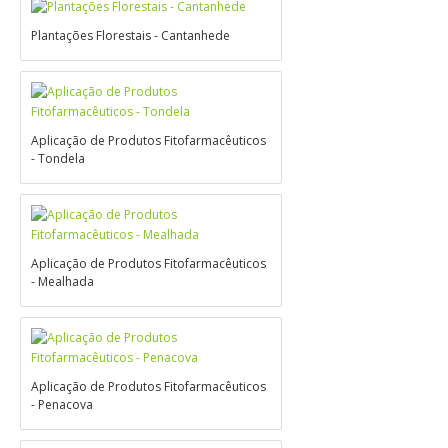
Plantações Florestais - Cantanhede
Aplicação de Produtos Fitofarmacêuticos
- Tondela
Aplicação de Produtos Fitofarmacêuticos
- Mealhada
Aplicação de Produtos Fitofarmacêuticos
- Penacova