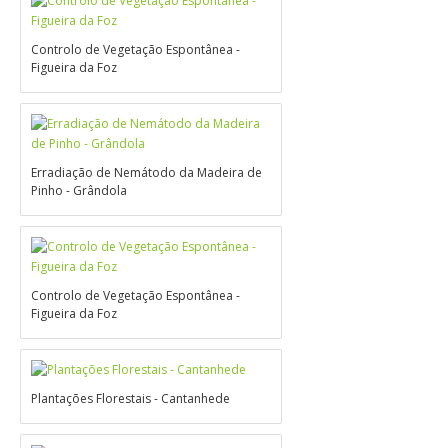
Controlo de Vegetação Espontânea -
Figueira da Foz
Erradiação de Nemátodo da Madeira de
Pinho - Grândola
Controlo de Vegetação Espontânea -
Figueira da Foz
Plantações Florestais - Cantanhede